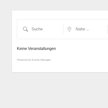
Suche
Nahe ...
Keine Veranstaltungen
Powered by
Events Manager