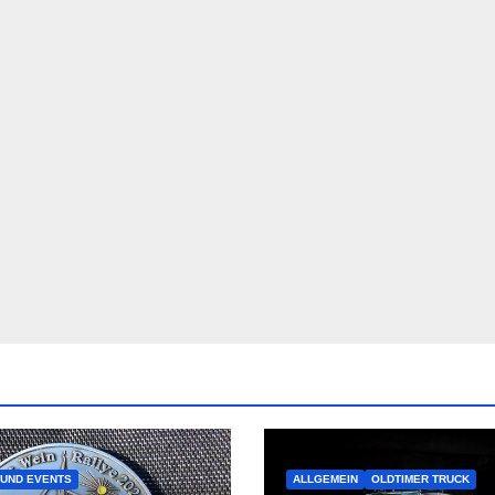
UND EVENTS
ALLGEMEIN
OLDTIMER TRUCK