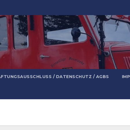
AFTUNGSAUSSCHLUSS / DATENSCHUTZ / AGBS
IM