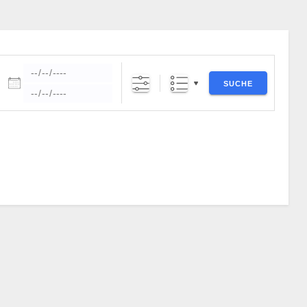
Daten
SUCHE