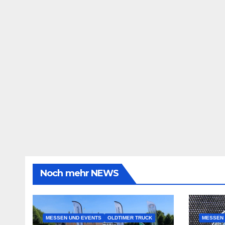
Noch mehr NEWS
MESSEN UND EVENTS
OLDTIMER TRUCK
MESSEN 