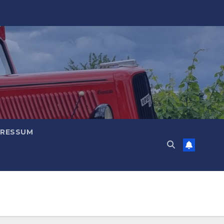
PRESSUM