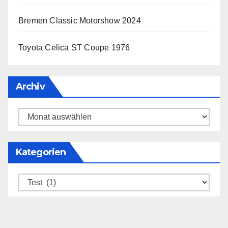
Bremen Classic Motorshow 2024
Toyota Celica ST Coupe 1976
Archiv
Archiv
Kategorien
Kategorien