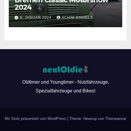
2024
6. JANUAR 2024
ACHIM DANIELS
Oldtimer und Youngtimer - Nutzfahrzeuge,
Spezialfahrzeuge und Bikes!
Mit Stolz präsentiert von WordPress
|
Theme: Newsup von
Themeansar