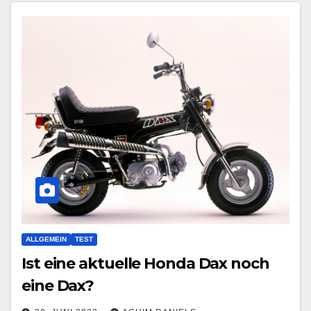
ALLGEMEIN
TEST
Ist eine aktuelle Honda Dax noch
eine Dax?