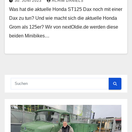
30. JUNI 2023
ACHIM DANIELS
Was hat die aktuelle Honda ST125 Dax noch mit einer
Dax zu tun? Und wie macht sich die aktuelle Honda
Grom als 125er? Wir von nextOldie.de werden diese
beiden Minibikes…